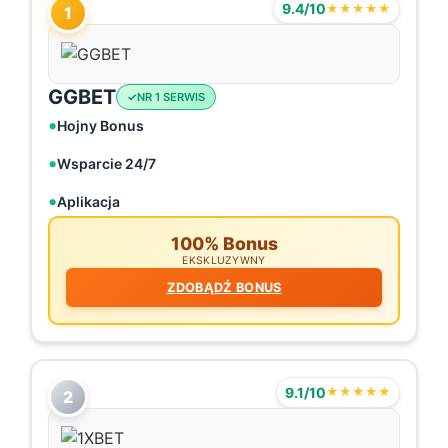
9.4/10
★★★★★
1
GGBET
NR 1 SERWIS
Hojny Bonus
Wsparcie 24/7
Aplikacja
100% Bonus
EKSKLUZYWNY
ZDOBĄDŹ BONUS
9.1/10
★★★★★
2