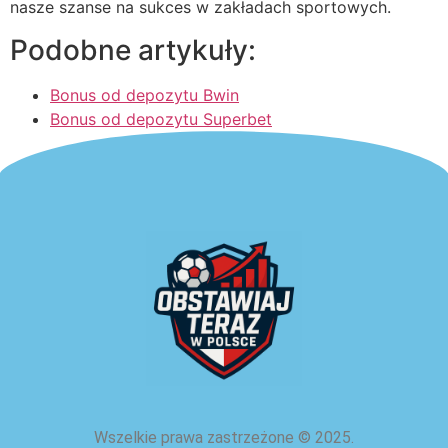
nasze szanse na sukces w zakładach sportowych.
Podobne artykuły:
Bonus od depozytu Bwin
Bonus od depozytu Superbet
Wszelkie prawa zastrzeżone
©
2025.