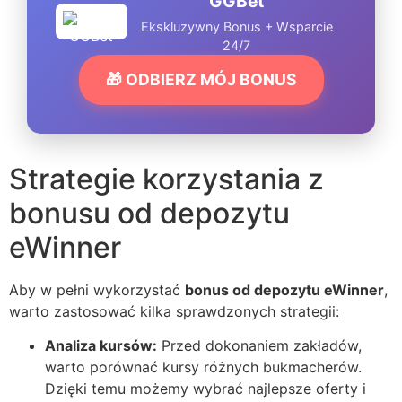
GGBet
Ekskluzywny Bonus + Wsparcie
24/7
🎁 ODBIERZ MÓJ BONUS
Strategie korzystania z
bonusu od depozytu
eWinner
Aby w pełni wykorzystać
bonus od depozytu eWinner
,
warto zastosować kilka sprawdzonych strategii:
Analiza kursów:
Przed dokonaniem zakładów,
warto porównać kursy różnych bukmacherów.
Dzięki temu możemy wybrać najlepsze oferty i