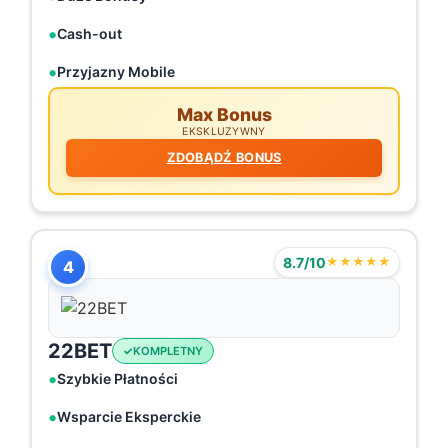
Cash-out
Przyjazny Mobile
Max Bonus
EKSKLUZYWNY
ZDOBĄDŹ BONUS
8.7/10
★★★★★
4
22BET
KOMPLETNY
Szybkie Płatności
Wsparcie Eksperckie