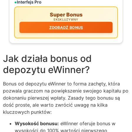
Interfejs Pro
Super Bonus
EKSKLUZYWNY
ZDOBĄDŹ BONUS
Jak działa bonus od
depozytu eWinner?
Bonus od depozytu eWinner to forma zachęty, która
pozwala graczom na powiększenie swojego kapitału po
dokonaniu pierwszej wpłaty. Zasady tego bonusu są
dość proste, ale warto zwrócić uwagę na kilka
kluczowych punktów:
Wysokość bonusu:
eWinner oferuje bonus w
wysokości do 100% wartości pierwszego