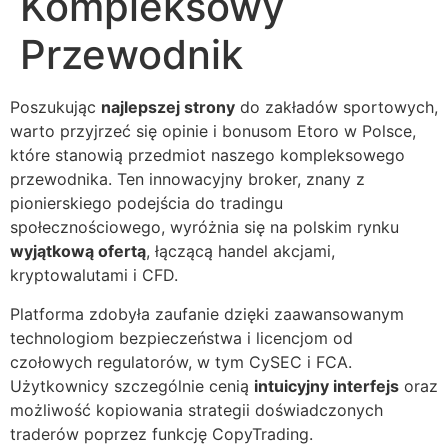
Kompleksowy
Przewodnik
Poszukując
najlepszej strony
do zakładów sportowych,
warto przyjrzeć się opinie i bonusom Etoro w Polsce,
które stanowią przedmiot naszego kompleksowego
przewodnika. Ten innowacyjny broker, znany z
pionierskiego podejścia do tradingu
społecznościowego, wyróżnia się na polskim rynku
wyjątkową ofertą
, łączącą handel akcjami,
kryptowalutami i CFD.
Platforma zdobyła zaufanie dzięki zaawansowanym
technologiom bezpieczeństwa i licencjom od
czołowych regulatorów, w tym CySEC i FCA.
Użytkownicy szczególnie cenią
intuicyjny interfejs
oraz
możliwość kopiowania strategii doświadczonych
traderów poprzez funkcję CopyTrading.