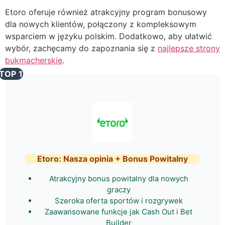
Etoro oferuje również atrakcyjny program bonusowy
dla nowych klientów, połączony z kompleksowym
wsparciem w języku polskim. Dodatkowo, aby ułatwić
wybór, zachęcamy do zapoznania się z
najlepsze strony
bukmacherskie
.
TOP 1
Etoro: Nasza opinia + Bonus Powitalny
Atrakcyjny bonus powitalny dla nowych
graczy
Szeroka oferta sportów i rozgrywek
Zaawansowane funkcje jak Cash Out i Bet
Builder