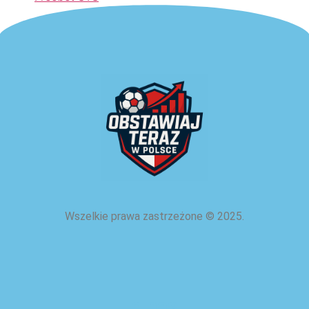
Wszelkie prawa zastrzeżone
©
2025.
o nas