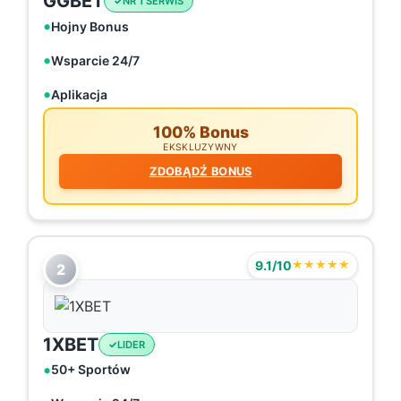
GGBET
NR 1 SERWIS
Hojny Bonus
Wsparcie 24/7
Aplikacja
100% Bonus
EKSKLUZYWNY
ZDOBĄDŹ BONUS
9.1/10
★★★★★
2
1XBET
LIDER
50+ Sportów