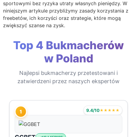
sportowymi bez ryzyka utraty własnych pieniędzy. W
niniejszym artykule przybliżymy zasady korzystania z
freebetów, ich korzyści oraz strategie, które mogą
zwiększyć szanse na zysk.
Top 4 Bukmacherów
w Poland
Najlepsi bukmacherzy przetestowani i
zatwierdzeni przez naszych ekspertów
9.4/10
★★★★★
1