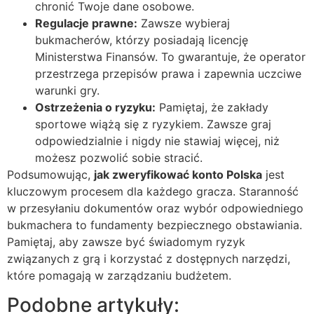
chronić Twoje dane osobowe.
Regulacje prawne:
Zawsze wybieraj
bukmacherów, którzy posiadają licencję
Ministerstwa Finansów. To gwarantuje, że operator
przestrzega przepisów prawa i zapewnia uczciwe
warunki gry.
Ostrzeżenia o ryzyku:
Pamiętaj, że zakłady
sportowe wiążą się z ryzykiem. Zawsze graj
odpowiedzialnie i nigdy nie stawiaj więcej, niż
możesz pozwolić sobie stracić.
Podsumowując,
jak zweryfikować konto Polska
jest
kluczowym procesem dla każdego gracza. Staranność
w przesyłaniu dokumentów oraz wybór odpowiedniego
bukmachera to fundamenty bezpiecznego obstawiania.
Pamiętaj, aby zawsze być świadomym ryzyk
związanych z grą i korzystać z dostępnych narzędzi,
które pomagają w zarządzaniu budżetem.
Podobne artykuły: