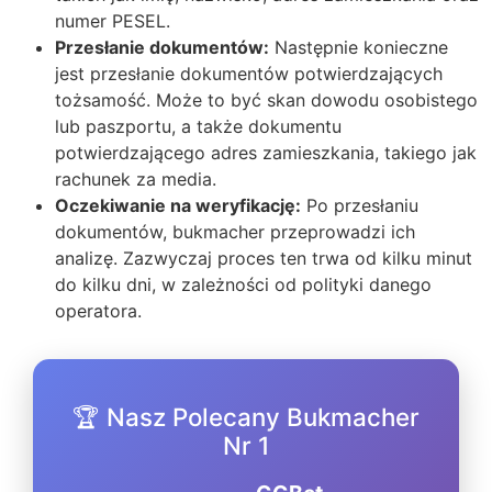
numer PESEL.
Przesłanie dokumentów:
Następnie konieczne
jest przesłanie dokumentów potwierdzających
tożsamość. Może to być skan dowodu osobistego
lub paszportu, a także dokumentu
potwierdzającego adres zamieszkania, takiego jak
rachunek za media.
Oczekiwanie na weryfikację:
Po przesłaniu
dokumentów, bukmacher przeprowadzi ich
analizę. Zazwyczaj proces ten trwa od kilku minut
do kilku dni, w zależności od polityki danego
operatora.
🏆 Nasz Polecany Bukmacher
Nr 1