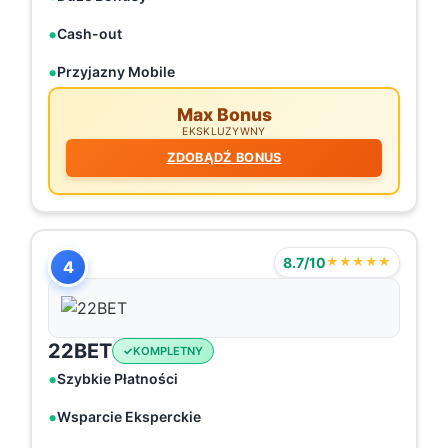
Cash-out
Przyjazny Mobile
Max Bonus
EKSKLUZYWNY
ZDOBĄDŹ BONUS
8.7/10
★★★★★
4
22BET
KOMPLETNY
Szybkie Płatności
Wsparcie Eksperckie