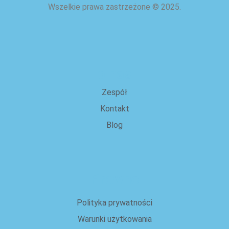
Wszelkie prawa zastrzeżone
©
2025.
o nas
Zespół
Kontakt
Blog
Prawne
Polityka prywatności
Warunki użytkowania