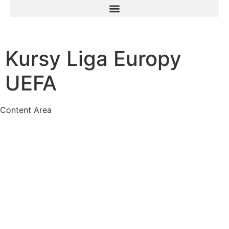
Kursy Liga Europy
UEFA
Content Area