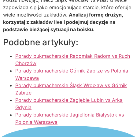
Podsumowując, mecz Śląsk Wrocław vs Piast Gliwice
zapowiada się jako emocjonujące starcie, które oferuje
wiele możliwości zakładów.
Analizuj formę drużyn,
korzystaj z zakładów live i podejmuj decyzje na
podstawie bieżącej sytuacji na boisku.
Podobne artykuły:
Porady bukmacherskie Radomiak Radom vs Ruch
Chorzów
Porady bukmacherskie Górnik Zabrze vs Polonia
Warszawa
Porady bukmacherskie Śląsk Wrocław vs Górnik
Zabrze
Porady bukmacherskie Zagłębie Lubin vs Arka
Gdynia
Porady bukmacherskie Jagiellonia Białystok vs
Polonia Warszawa