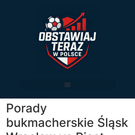
Porady
bukmacherskie Śląsk