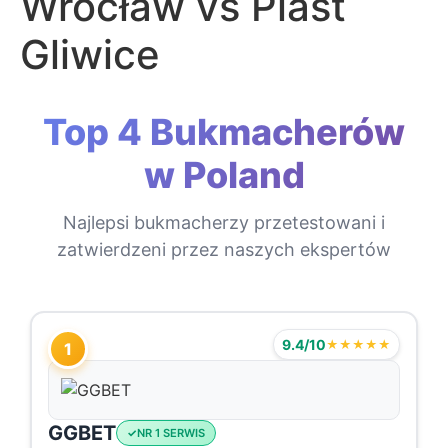
Wrocław vs Piast
Gliwice
Top 4 Bukmacherów
w Poland
Najlepsi bukmacherzy przetestowani i
zatwierdzeni przez naszych ekspertów
9.4/10
★★★★★
1
GGBET
NR 1 SERWIS