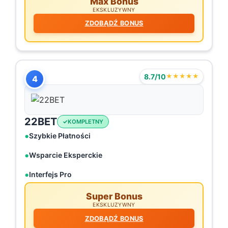
Max Bonus
EKSKLUZYWNY
ZDOBĄDŹ BONUS
8.7/10
★★★★★
4
22BET
KOMPLETNY
Szybkie Płatności
Wsparcie Eksperckie
Interfejs Pro
Super Bonus
EKSKLUZYWNY
ZDOBĄDŹ BONUS