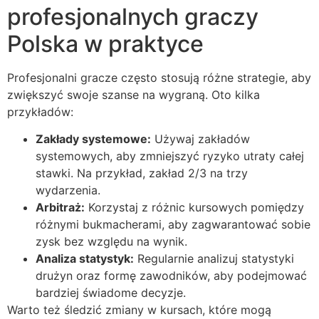
profesjonalnych graczy
Polska w praktyce
Profesjonalni gracze często stosują różne strategie, aby
zwiększyć swoje szanse na wygraną. Oto kilka
przykładów:
Zakłady systemowe:
Używaj zakładów
systemowych, aby zmniejszyć ryzyko utraty całej
stawki. Na przykład, zakład 2/3 na trzy
wydarzenia.
Arbitraż:
Korzystaj z różnic kursowych pomiędzy
różnymi bukmacherami, aby zagwarantować sobie
zysk bez względu na wynik.
Analiza statystyk:
Regularnie analizuj statystyki
drużyn oraz formę zawodników, aby podejmować
bardziej świadome decyzje.
Warto też śledzić zmiany w kursach, które mogą