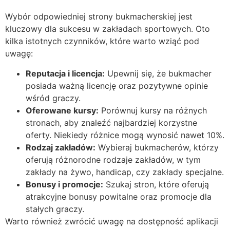
Wybór odpowiedniej strony bukmacherskiej jest
kluczowy dla sukcesu w zakładach sportowych. Oto
kilka istotnych czynników, które warto wziąć pod
uwagę:
Reputacja i licencja:
Upewnij się, że bukmacher
posiada ważną licencję oraz pozytywne opinie
wśród graczy.
Oferowane kursy:
Porównuj kursy na różnych
stronach, aby znaleźć najbardziej korzystne
oferty. Niekiedy różnice mogą wynosić nawet 10%.
Rodzaj zakładów:
Wybieraj bukmacherów, którzy
oferują różnorodne rodzaje zakładów, w tym
zakłady na żywo, handicap, czy zakłady specjalne.
Bonusy i promocje:
Szukaj stron, które oferują
atrakcyjne bonusy powitalne oraz promocje dla
stałych graczy.
Warto również zwrócić uwagę na dostępność aplikacji