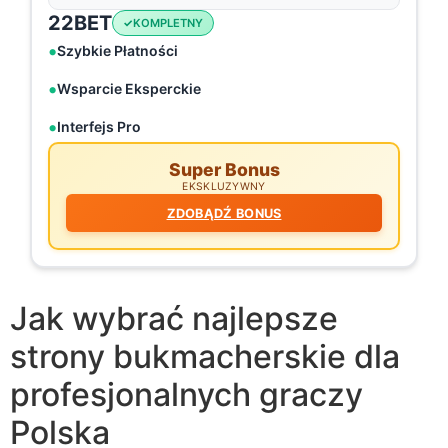
22BET
KOMPLETNY
Szybkie Płatności
Wsparcie Eksperckie
Interfejs Pro
Super Bonus
EKSKLUZYWNY
ZDOBĄDŹ BONUS
Jak wybrać najlepsze
strony bukmacherskie dla
profesjonalnych graczy
Polska