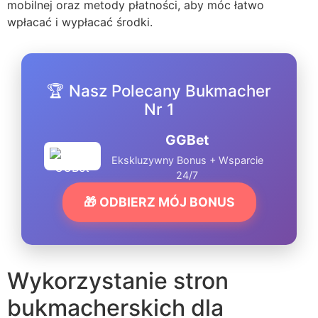
mobilnej oraz metody płatności, aby móc łatwo
wpłacać i wypłacać środki.
🏆 Nasz Polecany Bukmacher
Nr 1
GGBet
Ekskluzywny Bonus + Wsparcie
24/7
🎁 ODBIERZ MÓJ BONUS
Wykorzystanie stron
bukmacherskich dla