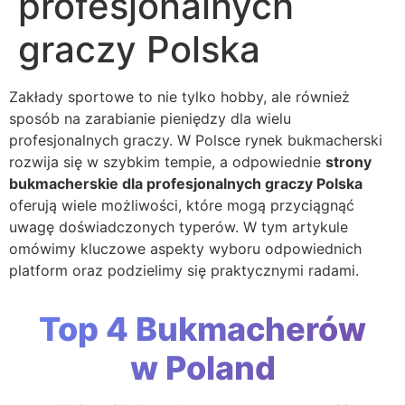
profesjonalnych
graczy Polska
Zakłady sportowe to nie tylko hobby, ale również
sposób na zarabianie pieniędzy dla wielu
profesjonalnych graczy. W Polsce rynek bukmacherski
rozwija się w szybkim tempie, a odpowiednie
strony
bukmacherskie dla profesjonalnych graczy Polska
oferują wiele możliwości, które mogą przyciągnąć
uwagę doświadczonych typerów. W tym artykule
omówimy kluczowe aspekty wyboru odpowiednich
platform oraz podzielimy się praktycznymi radami.
Top 4 Bukmacherów
w Poland