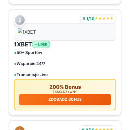
9.1/10
★★★★★
2
1XBET
LIDER
50+ Sportów
Wsparcie 24/7
Transmisje Live
200% Bonus
EKSKLUZYWNY
ZDOBĄDŹ BONUS
8.9/10
★★★★★