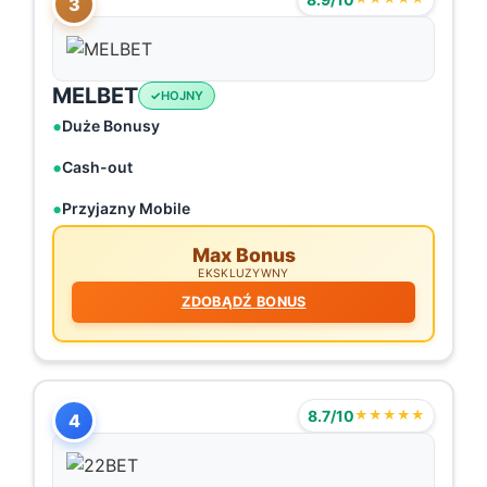
3
MELBET
HOJNY
Duże Bonusy
Cash-out
Przyjazny Mobile
Max Bonus
EKSKLUZYWNY
ZDOBĄDŹ BONUS
8.7/10
★★★★★
4