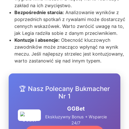
zakład na ich zwycięstwo.
Bezpośrednie starcia:
Analizowanie wyników z
poprzednich spotkań z rywalami może dostarczyć
cennych wskazówek. Warto zwrócić uwagę na to,
jak Legia radziła sobie z danym przeciwnikiem.
Kontuzje i absencje:
Obecność kluczowych
zawodników może znacząco wpłynąć na wynik
meczu. Jeśli najlepszy strzelec jest kontuzjowany,
warto zastanowić się nad innym typem.
🏆 Nasz Polecany Bukmacher
Nr 1
GGBet
Ekskluzywny Bonus + Wsparcie
24/7