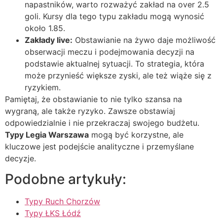
napastników, warto rozważyć zakład na over 2.5
goli. Kursy dla tego typu zakładu mogą wynosić
około 1.85.
Zakłady live:
Obstawianie na żywo daje możliwość
obserwacji meczu i podejmowania decyzji na
podstawie aktualnej sytuacji. To strategia, która
może przynieść większe zyski, ale też wiąże się z
ryzykiem.
Pamiętaj, że obstawianie to nie tylko szansa na
wygraną, ale także ryzyko. Zawsze obstawiaj
odpowiedzialnie i nie przekraczaj swojego budżetu.
Typy Legia Warszawa
mogą być korzystne, ale
kluczowe jest podejście analityczne i przemyślane
decyzje.
Podobne artykuły:
Typy Ruch Chorzów
Typy ŁKS Łódź