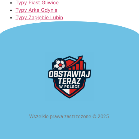
Typy Piast Gliwice
Typy Arka Gdynia
Typy Zagłębie Lubin
Wszelkie prawa zastrzeżone
©
2025.