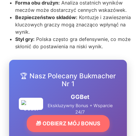
Forma obu drużyn:
Analiza ostatnich wyników
meczów może dostarczyć cennych wskazówek.
Bezpieczeństwo składów:
Kontuzje i zawieszenia
kluczowych graczy mogą znacząco wpłynąć na
wynik.
Styl gry:
Polska często gra defensywnie, co może
skłonić do postawienia na niski wynik.
🏆 Nasz Polecany Bukmacher
Nr 1
GGBet
Ekskluzywny Bonus + Wsparcie
24/7
🎁 ODBIERZ MÓJ BONUS