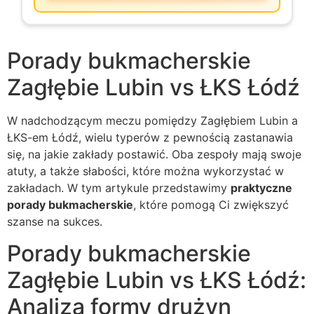
Porady bukmacherskie
Zagłębie Lubin vs ŁKS Łódź
W nadchodzącym meczu pomiędzy Zagłębiem Lubin a
ŁKS-em Łódź, wielu typerów z pewnością zastanawia
się, na jakie zakłady postawić. Oba zespoły mają swoje
atuty, a także słabości, które można wykorzystać w
zakładach. W tym artykule przedstawimy
praktyczne
porady bukmacherskie
, które pomogą Ci zwiększyć
szanse na sukces.
Porady bukmacherskie
Zagłębie Lubin vs ŁKS Łódź:
Analiza formy drużyn