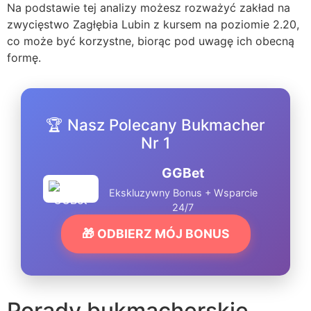
Na podstawie tej analizy możesz rozważyć zakład na
zwycięstwo Zagłębia Lubin z kursem na poziomie 2.20,
co może być korzystne, biorąc pod uwagę ich obecną
formę.
🏆 Nasz Polecany Bukmacher
Nr 1
GGBet
Ekskluzywny Bonus + Wsparcie
24/7
🎁 ODBIERZ MÓJ BONUS
Porady bukmacherskie