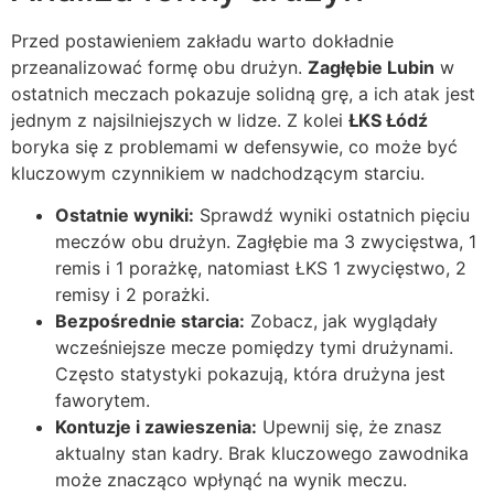
Przed postawieniem zakładu warto dokładnie
przeanalizować formę obu drużyn.
Zagłębie Lubin
w
ostatnich meczach pokazuje solidną grę, a ich atak jest
jednym z najsilniejszych w lidze. Z kolei
ŁKS Łódź
boryka się z problemami w defensywie, co może być
kluczowym czynnikiem w nadchodzącym starciu.
Ostatnie wyniki:
Sprawdź wyniki ostatnich pięciu
meczów obu drużyn. Zagłębie ma 3 zwycięstwa, 1
remis i 1 porażkę, natomiast ŁKS 1 zwycięstwo, 2
remisy i 2 porażki.
Bezpośrednie starcia:
Zobacz, jak wyglądały
wcześniejsze mecze pomiędzy tymi drużynami.
Często statystyki pokazują, która drużyna jest
faworytem.
Kontuzje i zawieszenia:
Upewnij się, że znasz
aktualny stan kadry. Brak kluczowego zawodnika
może znacząco wpłynąć na wynik meczu.