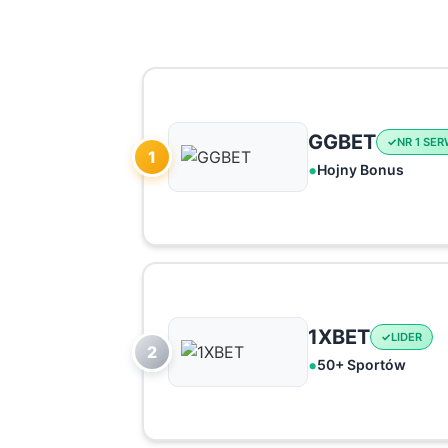
GGBET
NR 1 SER
1
Hojny Bonus
1XBET
LIDER
2
50+ Sportów