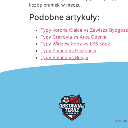
liczbę bramek w meczu.
Podobne artykuły:
Typy Korona Kielce vs Zawisza Bydgos
Typy Cracovia vs Arka Gdynia
Typy Widzew Łódź vs ŁKS Łódź
Typy Poland vs Hiszpania
Typy Poland vs Belgia
o 
Zespó