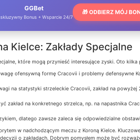
GGBet
🎁 ODBIERZ MÓJ BO
skluzywny Bonus + Wsparcie 24/7
a Kielce: Zakłady Specjalne
alne, które mogą przynieść interesujące zyski. Oto kilka 
wagę ofensywną formę Cracovii i problemy defensywne Ko
agi na statystyki strzeleckie Cracovii, zakład na powyże
 zakład na konkretnego strzelca, np. na napastnika Craco
yzykiem, dlatego zawsze zaleca się odpowiedzialne obstawi
worytem w nadchodzącym meczu z Koroną Kielce. Kluczow
m decyzji o zakładach. Dobrym pomysłem może być rozważe