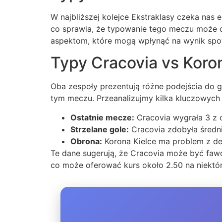
W najbliższej kolejce Ekstraklasy czeka nas 
co sprawia, że typowanie tego meczu może o
aspektom, które mogą wpłynąć na wynik spot
Typy Cracovia vs Koron
Oba zespoły prezentują różne podejścia do gr
tym meczu. Przeanalizujmy kilka kluczowych 
Ostatnie mecze:
Cracovia wygrała 3 z 
Strzelane gole:
Cracovia zdobyła średnio
Obrona:
Korona Kielce ma problem z def
Te dane sugerują, że Cracovia może być faw
co może oferować kurs około 2.50 na niektó