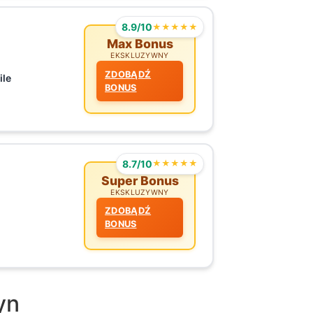
8.9/10
★★★★★
Max Bonus
EKSKLUZYWNY
ZDOBĄDŹ
ile
BONUS
8.7/10
★★★★★
Super Bonus
EKSKLUZYWNY
ZDOBĄDŹ
BONUS
yn