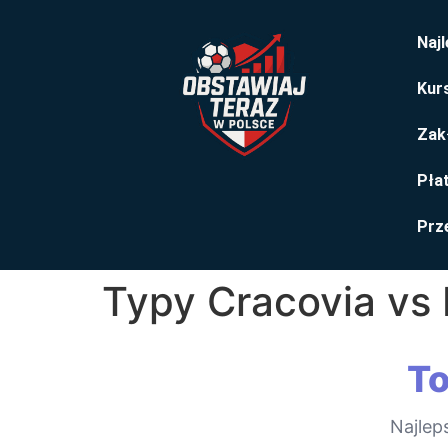
Naj
Kurs
Zak
Pła
Prz
Typy Cracovia vs 
To
Najlep