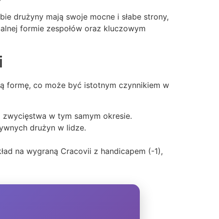
bie drużyny mają swoje mocne i słabe strony,
ualnej formie zespołów oraz kluczowym
i
jszą formę, co może być istotnym czynnikiem w
 2 zwycięstwa w tym samym okresie.
tywnych drużyn w lidze.
ład na wygraną Cracovii z handicapem (-1),