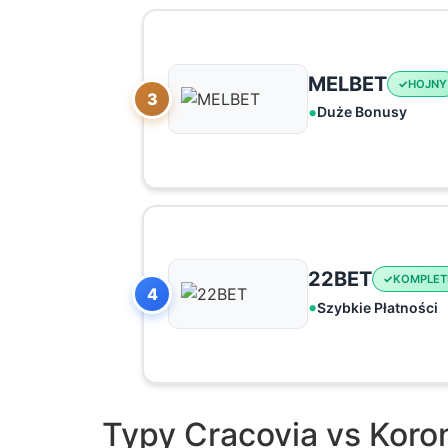
MELBET
HOJNY
3
Duże Bonusy
22BET
KOMPLET
4
Szybkie Płatności
Typy Cracovia vs Koro