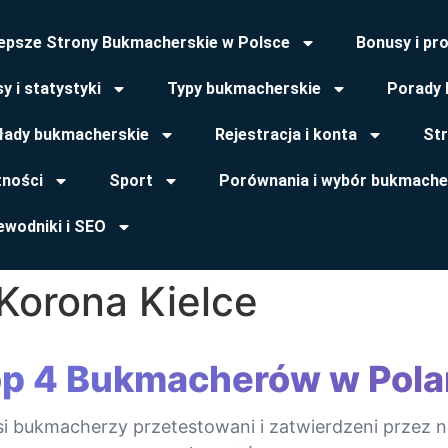
lepsze Strony Bukmacherskie w Polsce
Bonusy i pr
y i statystyki
Typy bukmacherskie
Porady 
łady bukmacherskie
Rejestracja i konta
Str
tności
Sport
Porównania i wybór bukmache
ewodniki i SEO
Korona Kielce
p 4 Bukmacherów w Pol
si bukmacherzy przetestowani i zatwierdzeni przez 