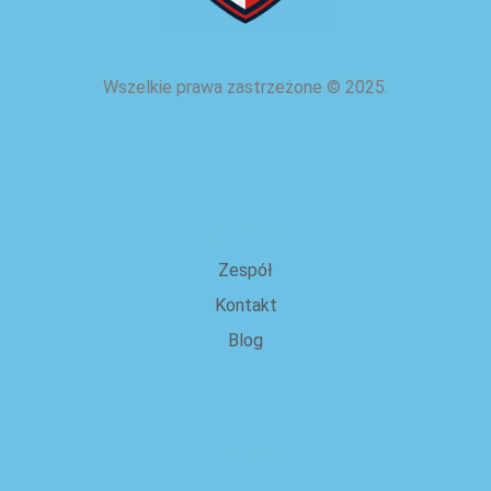
Wszelkie prawa zastrzeżone
©
2025.
o nas
Zespół
Kontakt
Blog
Prawne