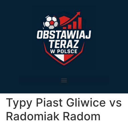
Typy Piast Gliwice vs
Radomiak Radom