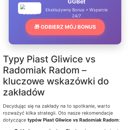
GGBet
Ekskluzywny Bonus + Wsparcie
24/7
🎁 ODBIERZ MÓJ BONUS
Typy Piast Gliwice vs
Radomiak Radom –
kluczowe wskazówki do
zakładów
Decydując się na zakłady na to spotkanie, warto
rozważyć kilka strategii. Oto nasze rekomendacje
dotyczące
typów Piast Gliwice vs Radomiak Radom
: