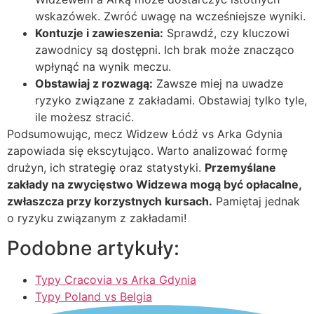
wskazówek. Zwróć uwagę na wcześniejsze wyniki.
Kontuzje i zawieszenia:
Sprawdź, czy kluczowi
zawodnicy są dostępni. Ich brak może znacząco
wpłynąć na wynik meczu.
Obstawiaj z rozwagą:
Zawsze miej na uwadze
ryzyko związane z zakładami. Obstawiaj tylko tyle,
ile możesz stracić.
Podsumowując, mecz Widzew Łódź vs Arka Gdynia
zapowiada się ekscytująco. Warto analizować formę
drużyn, ich strategię oraz statystyki.
Przemyślane
zakłady na zwycięstwo Widzewa mogą być opłacalne,
zwłaszcza przy korzystnych kursach.
Pamiętaj jednak
o ryzyku związanym z zakładami!
Podobne artykuły:
Typy Cracovia vs Arka Gdynia
Typy Poland vs Belgia