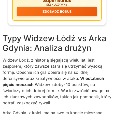
Super Bonus
EKSKLUZYWNY
ZDOBĄDŹ BONUS
Typy Widzew Łódź vs Arka
Gdynia: Analiza drużyn
Widzew Łódź, z historią sięgającą wielu lat, jest
zespołem, który zawsze stara się utrzymać wysoką
formę. Obecnie ich gra opiera się na solidnej
defensywie oraz kreatywności w ataku.
W ostatnich
pięciu meczach
Widzew zdobył 10 punktów, co
świadczy o ich dobrej formie. Warto zwrócić uwagę na
ich kluczowych zawodników, takich jak pomocnik, który
potrafi zaskoczyć rywali.
Arka Gdynia, z kolei, ma na swoim koncie mieszane