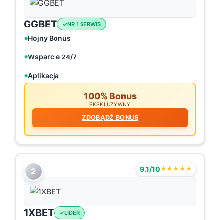
GGBET
NR 1 SERWIS
Hojny Bonus
Wsparcie 24/7
Aplikacja
100% Bonus
EKSKLUZYWNY
ZDOBĄDŹ BONUS
9.1/10
★★★★★
2
1XBET
LIDER