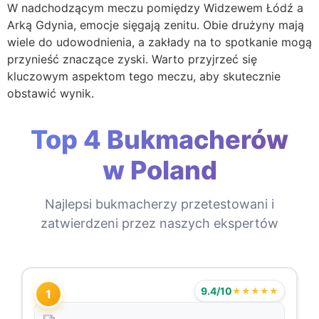
W nadchodzącym meczu pomiędzy Widzewem Łódź a
Arką Gdynia, emocje sięgają zenitu. Obie drużyny mają
wiele do udowodnienia, a zakłady na to spotkanie mogą
przynieść znaczące zyski. Warto przyjrzeć się
kluczowym aspektom tego meczu, aby skutecznie
obstawić wynik.
Top 4 Bukmacherów
w Poland
Najlepsi bukmacherzy przetestowani i
zatwierdzeni przez naszych ekspertów
9.4/10
★★★★★
1