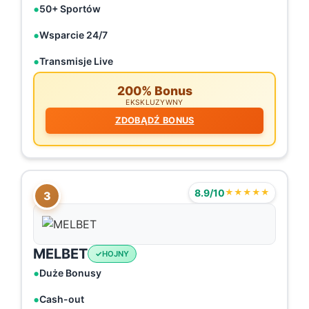
50+ Sportów
Wsparcie 24/7
Transmisje Live
200% Bonus
EKSKLUZYWNY
ZDOBĄDŹ BONUS
8.9/10
★★★★★
3
MELBET
HOJNY
Duże Bonusy
Cash-out