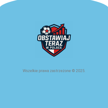
Wszelkie prawa zastrzeżone
©
2025.
o nas